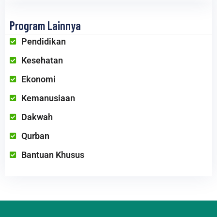
Program Lainnya
Pendidikan
Kesehatan
Ekonomi
Kemanusiaan
Dakwah
Qurban
Bantuan Khusus